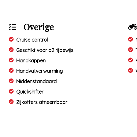
Overige
Cruise control
Geschikt voor a2 rijbewijs
Handkappen
Handvatverwarming
Middenstandaard
Quickshifter
Zijkoffers afneembaar