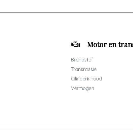
Motor en tran
Brandstof
Transmissie
Cilinderinhoud
Vermogen