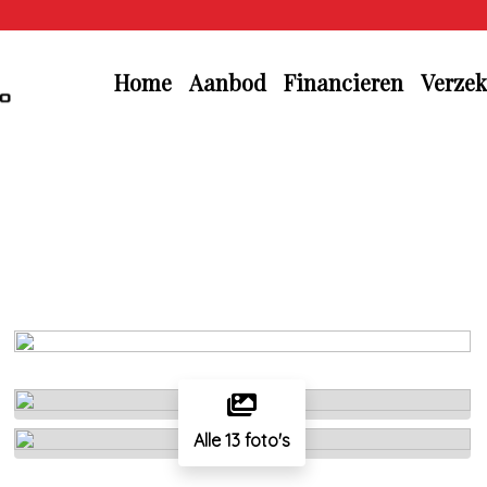
Home
Aanbod
Financieren
Verzek
Alle 13 foto's