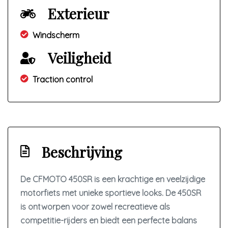
Exterieur
Windscherm
Veiligheid
Traction control
Beschrijving
De
CFMOTO 450SR
is een krachtige en veelzijdige
motorfiets met unieke sportieve looks. De 450SR
is ontworpen voor zowel recreatieve als
competitie-rijders en biedt een perfecte balans