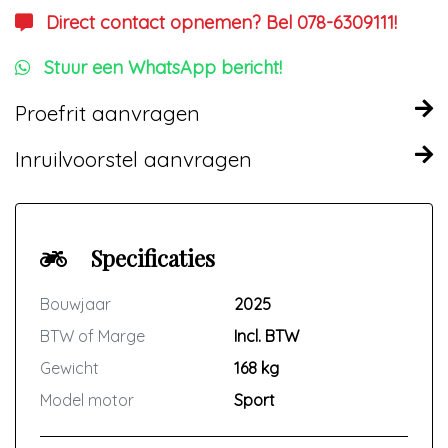
Direct contact opnemen? Bel 078-6309111!
Stuur een WhatsApp bericht!
Proefrit aanvragen
Inruilvoorstel aanvragen
Specificaties
Bouwjaar
2025
BTW of Marge
Incl. BTW
Gewicht
168 kg
Model motor
Sport