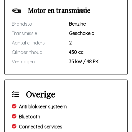
Motor en transmissie
Brandstof
Benzine
Transmissie
Geschakeld
Aantal cilinders
2
Cilinderinhoud
450 cc
Vermogen
35 kW / 48 PK
Overige
Anti blokkeer systeem
Bluetooth
Connected services