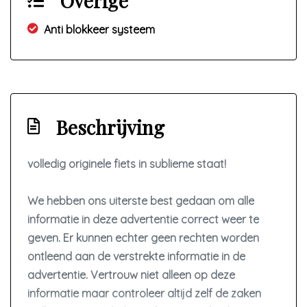
Overige
Anti blokkeer systeem
Beschrijving
volledig originele fiets in sublieme staat!
We hebben ons uiterste best gedaan om alle
informatie in deze advertentie correct weer te
geven. Er kunnen echter geen rechten worden
ontleend aan de verstrekte informatie in de
advertentie. Vertrouw niet alleen op deze
informatie maar controleer altijd zelf de zaken