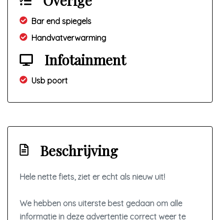
Overige
Bar end spiegels
Handvatverwarming
Infotainment
Usb poort
Beschrijving
Hele nette fiets, ziet er echt als nieuw uit!
We hebben ons uiterste best gedaan om alle
informatie in deze advertentie correct weer te