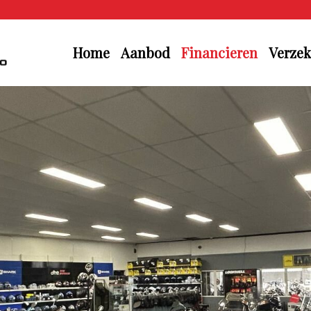
Home
Aanbod
Financieren
Verzek