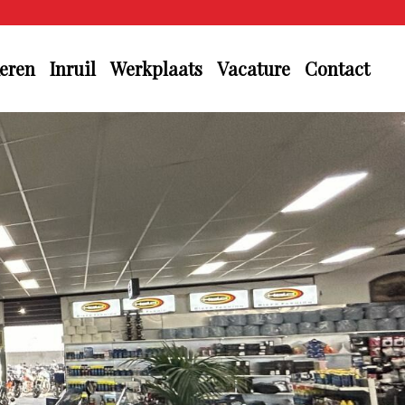
eren
Inruil
Werkplaats
Vacature
Contact