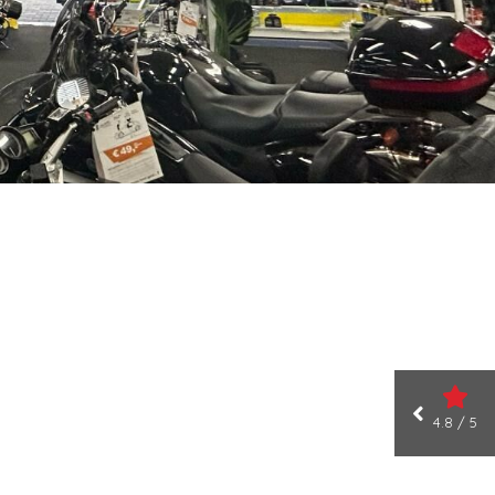
4.8 / 5